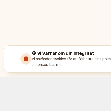
🍪 Vi värnar om din integritet
Vi använder cookies för att förbättra din upplev
annonser.
Läs mer