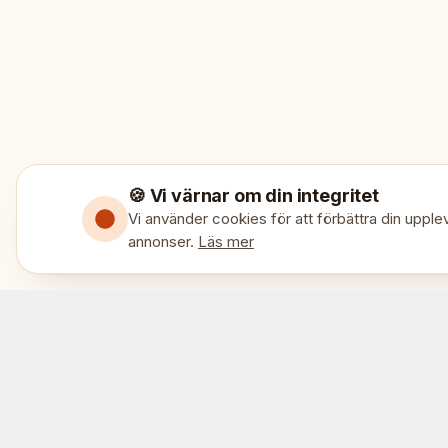
🍪 Vi värnar om din integritet
Vi använder cookies för att förbättra din upplev
annonser.
Läs mer