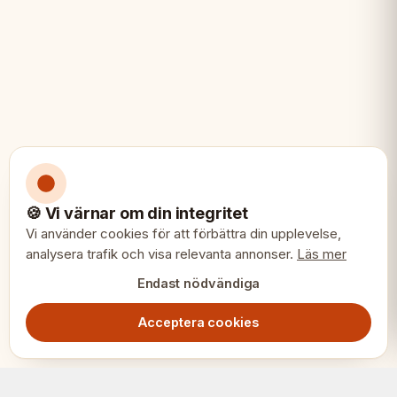
🍪 Vi värnar om din integritet
Vi använder cookies för att förbättra din upplevelse,
analysera trafik och visa relevanta annonser.
Läs mer
Endast nödvändiga
Acceptera cookies