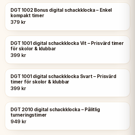
DGT 1002 Bonus digital schackklocka – Enkel
kompakt timer
379 kr
DGT 1001 digital schackklocka Vit – Prisvärd timer
för skolor & klubbar
399 kr
DGT 1001 digital schackklocka Svart – Prisvärd
timer för skolor & klubbar
399 kr
DGT 2010 digital schackklocka – Pålitlig
turneringstimer
949 kr