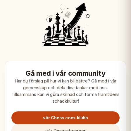
Gå med i vår community
Har du förslag på hur vi kan bli bättre? Gå med i vår
gemenskap och dela dina tankar med oss.
Tillsammans kan vi göra skillnad och forma framtidens
schackkultur!
vår Chess.com-klubb
vår Discord-server