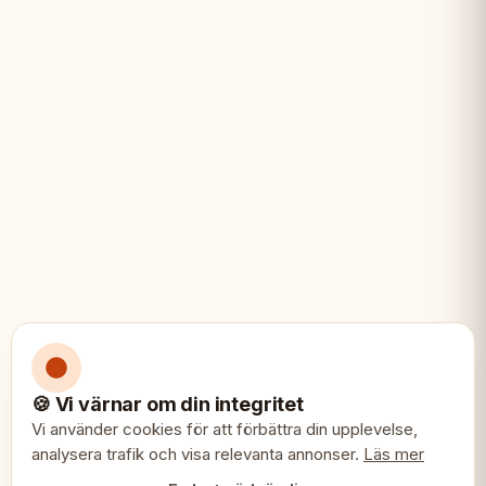
🍪 Vi värnar om din integritet
Vi använder cookies för att förbättra din upplevelse,
analysera trafik och visa relevanta annonser.
Läs mer