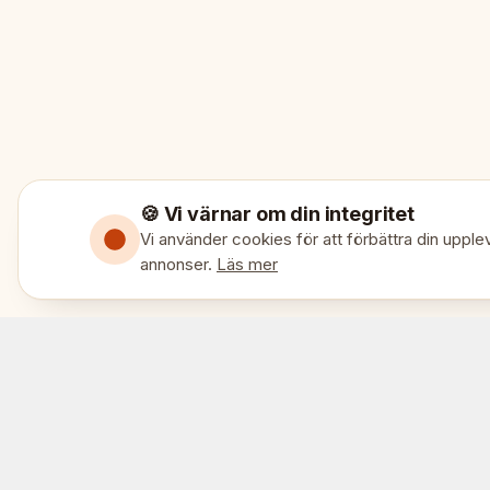
🍪 Vi värnar om din integritet
Vi använder cookies för att förbättra din upplev
annonser.
Läs mer