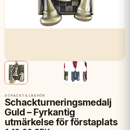
SCHACKTILLBEHÖR
Schackturneringsmedalj
Guld – Fyrkantig
utmärkelse för förstaplats