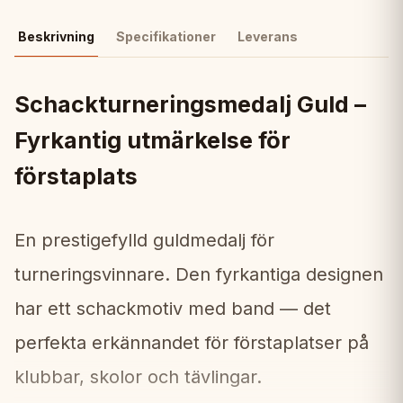
Beskrivning
Specifikationer
Leverans
Schackturneringsmedalj Guld –
Fyrkantig utmärkelse för
förstaplats
En prestigefylld guldmedalj för
turneringsvinnare. Den fyrkantiga designen
har ett schackmotiv med band — det
perfekta erkännandet för förstaplatser på
klubbar, skolor och tävlingar.