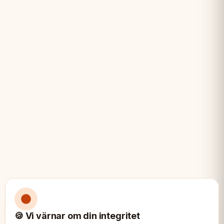
🍪 Vi värnar om din integritet