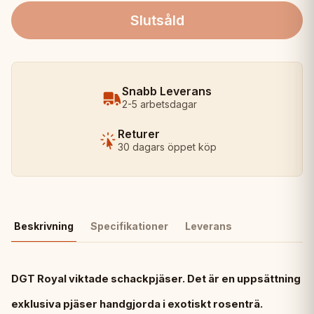
Slutsåld
Snabb Leverans
2-5 arbetsdagar
Returer
30 dagars öppet köp
Beskrivning
Specifikationer
Leverans
DGT Royal viktade schackpjäser. Det är en uppsättning
exklusiva pjäser handgjorda i exotiskt rosenträ.