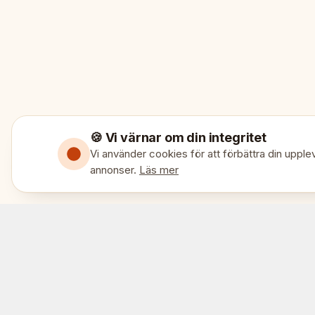
🍪 Vi värnar om din integritet
Vi använder cookies för att förbättra din upplev
annonser.
Läs mer