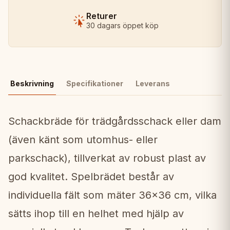
Returer
30 dagars öppet köp
Beskrivning
Specifikationer
Leverans
Schackbräde för trädgårdsschack eller dam
(även känt som utomhus- eller
parkschack), tillverkat av robust plast av
god kvalitet. Spelbrädet består av
individuella fält som mäter 36x36 cm, vilka
sätts ihop till en helhet med hjälp av