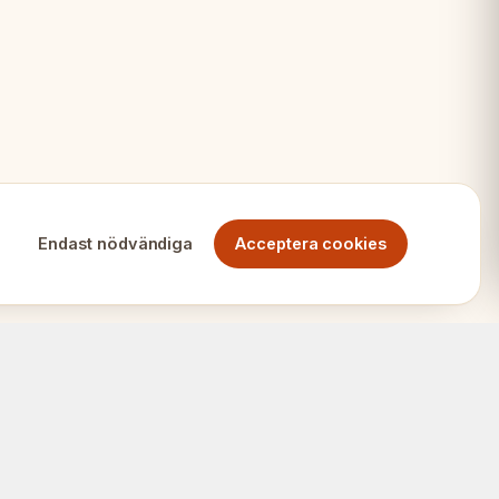
Endast nödvändiga
Acceptera cookies