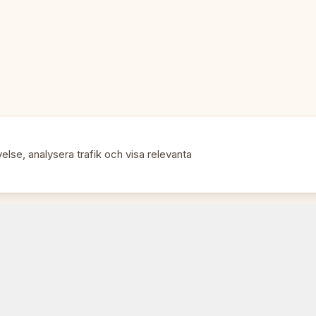
else, analysera trafik och visa relevanta