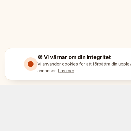
🍪 Vi värnar om din integritet
Vi använder cookies för att förbättra din upplev
annonser.
Läs mer