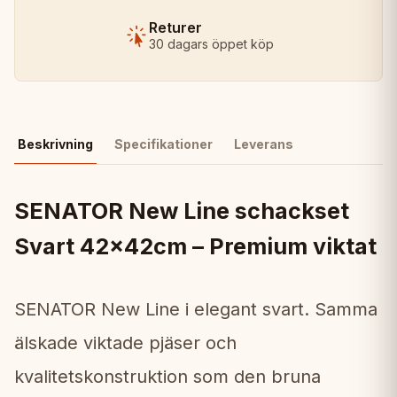
Returer
30 dagars öppet köp
Beskrivning
Specifikationer
Leverans
SENATOR New Line schackset
Svart 42x42cm – Premium viktat
SENATOR New Line i elegant svart. Samma
älskade viktade pjäser och
kvalitetskonstruktion som den bruna