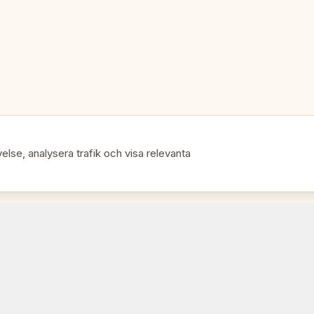
else, analysera trafik och visa relevanta