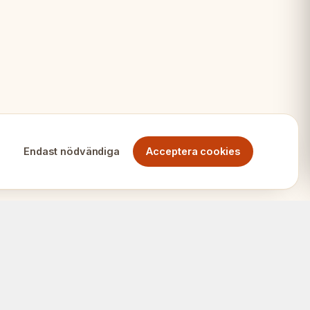
Endast nödvändiga
Acceptera cookies