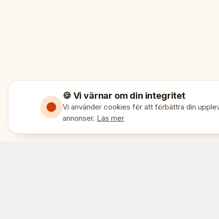
🍪 Vi värnar om din integritet
Vi använder cookies för att förbättra din upplev
annonser.
Läs mer