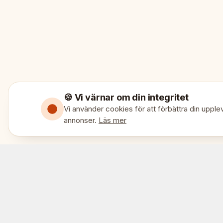
🍪 Vi värnar om din integritet
Vi använder cookies för att förbättra din upplev
annonser.
Läs mer