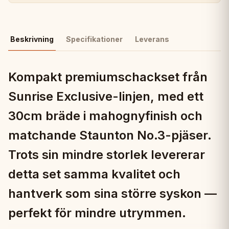
Beskrivning
Specifikationer
Leverans
Kompakt premiumschackset från
Sunrise Exclusive-linjen, med ett
30cm bräde i mahognyfinish och
matchande Staunton No.3-pjäser.
Trots sin mindre storlek levererar
detta set samma kvalitet och
hantverk som sina större syskon —
perfekt för mindre utrymmen.