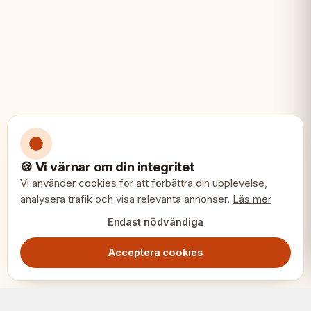
🍪 Vi värnar om din integritet
Vi använder cookies för att förbättra din upplevelse,
analysera trafik och visa relevanta annonser.
Läs mer
Endast nödvändiga
Acceptera cookies