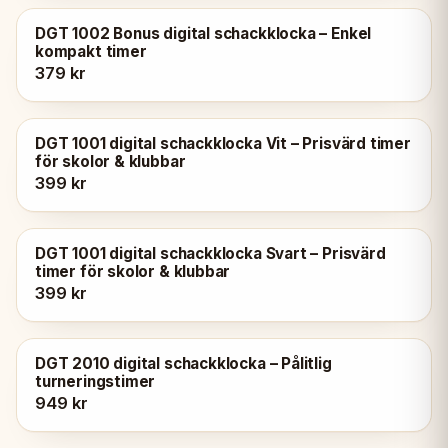
DGT 1002 Bonus digital schackklocka – Enkel
kompakt timer
379 kr
DGT 1001 digital schackklocka Vit – Prisvärd timer
för skolor & klubbar
399 kr
DGT 1001 digital schackklocka Svart – Prisvärd
timer för skolor & klubbar
399 kr
DGT 2010 digital schackklocka – Pålitlig
turneringstimer
949 kr