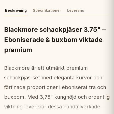
Beskrivning
Specifikationer
Leverans
Blackmore schackpjäser 3.75" –
Eboniserade & buxbom viktade
premium
Blackmore är ett utmärkt premium
schackpjäs-set med eleganta kurvor och
förfinade proportioner i eboniserat trä och
buxbom. Med 3,75" kunghöjd och ordentlig
viktning levererar dessa handtillverkade