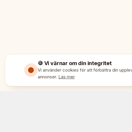
🍪 Vi värnar om din integritet
Vi använder cookies för att förbättra din upplev
annonser.
Läs mer