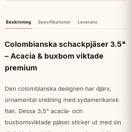
Beskrivning
Specifikationer
Leverans
Colombianska schackpjäser 3.5"
– Acacia & buxbom viktade
premium
Den colombianska designen har djärv,
ornamental snidning med sydamerikansk
flair. Dessa 3,5" acacia- och
buxbomsviktade pjäser sticker ut med sin