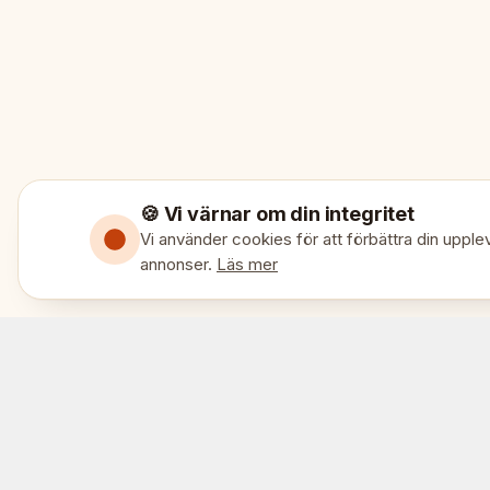
🍪 Vi värnar om din integritet
Vi använder cookies för att förbättra din upplev
annonser.
Läs mer